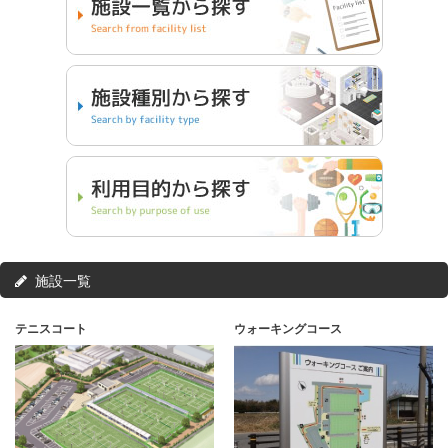
施設一覧
テニスコート
ウォーキングコース