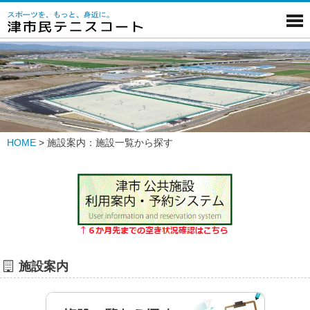
HOME
>
施設案内：施設一覧から探す
施設案内