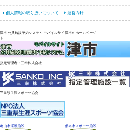
個人情報の取り扱いについて
運営方針
津市 公共施設予約システム モバイルサイ
津市のホームページ
ト
指定管理者：三幸株式会社
三重県生涯スポーツ協会