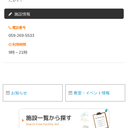
施設情報
電話番号
059-269-5533
利用時間
9時～21時
お知らせ
教室・イベント情報