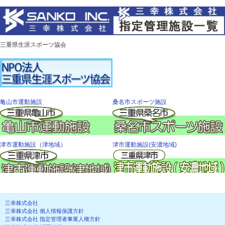
三重県生涯スポーツ協会