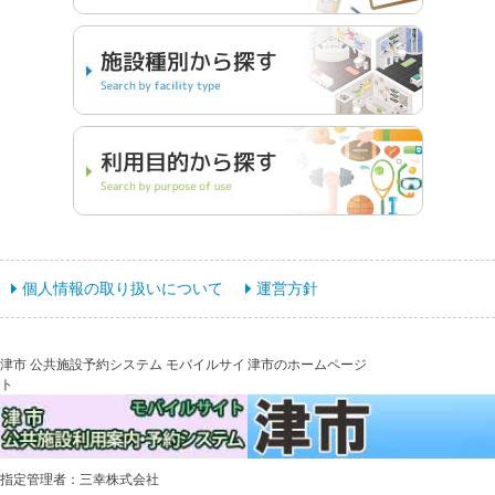
個人情報の取り扱いについて
運営方針
津市 公共施設予約システム モバイルサイ
津市のホームページ
ト
指定管理者：三幸株式会社