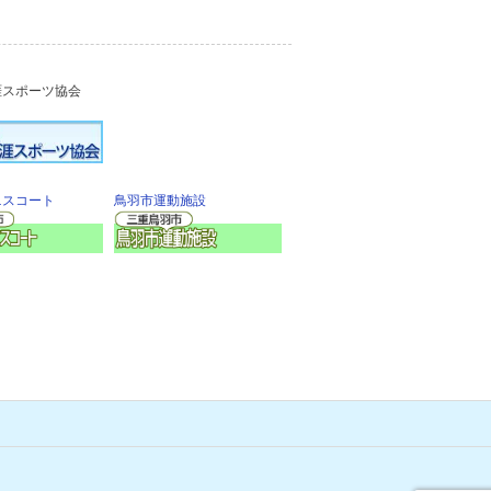
涯スポーツ協会