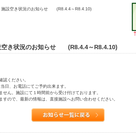
設空き状況のお知らせ (R8.4.4～R8.4.10)
状況のお知らせ (R8.4.4～R8.4.10)
確認ください。
は当日、お電話にてご予約出来ます。
ません。施設にて１時間前から受け付けております。
ますので、最新の情報は、直接施設へお問い合わせください。