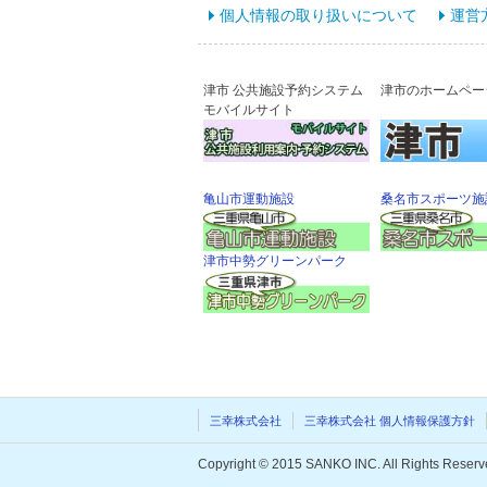
個人情報の取り扱いについて
運営
津市 公共施設予約システム
津市のホームペー
モバイルサイト