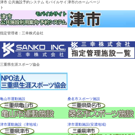
津市 公共施設予約システム モバイルサイ
津市のホームページ
ト
指定管理者：三幸株式会社
三重県生涯スポーツ協会