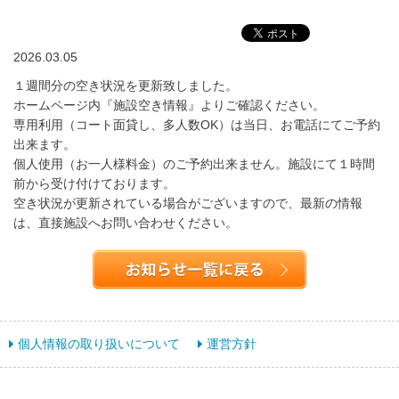
2026.03.05
１週間分の空き状況を更新致しました。
ホームページ内『施設空き情報』よりご確認ください。
専用利用（コート面貸し、多人数OK）は当日、お電話にてご予約
出来ます。
個人使用（お一人様料金）のご予約出来ません。施設にて１時間
前から受け付けております。
空き状況が更新されている場合がございますので、最新の情報
は、直接施設へお問い合わせください。
個人情報の取り扱いについて
運営方針