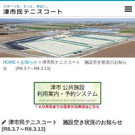
HOME
>
お知らせ
>
津市民テニスコート 施設空き状況のお知ら
せ (R8.3.7～R8.3.13)
津市民テニスコート 施設空き状況のお知らせ
(R8.3.7～R8.3.13)