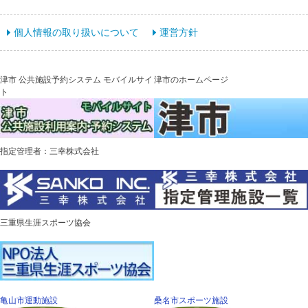
個人情報の取り扱いについて
運営方針
津市 公共施設予約システム モバイルサイ
津市のホームページ
ト
指定管理者：三幸株式会社
三重県生涯スポーツ協会