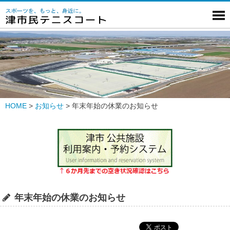
HOME
>
お知らせ
>
年末年始の休業のお知らせ
年末年始の休業のお知らせ