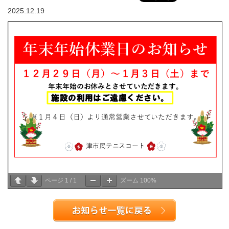
2025.12.19
ページ
1
/
1
ズーム
100%