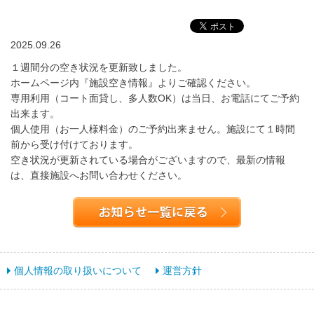
2025.09.26
１週間分の空き状況を更新致しました。
ホームページ内『施設空き情報』よりご確認ください。
専用利用（コート面貸し、多人数OK）は当日、お電話にてご予約
出来ます。
個人使用（お一人様料金）のご予約出来ません。施設にて１時間
前から受け付けております。
空き状況が更新されている場合がございますので、最新の情報
は、直接施設へお問い合わせください。
個人情報の取り扱いについて
運営方針