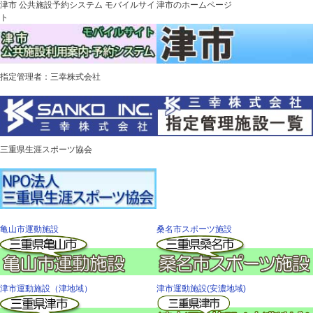
津市 公共施設予約システム モバイルサイ
津市のホームページ
ト
指定管理者：三幸株式会社
三重県生涯スポーツ協会