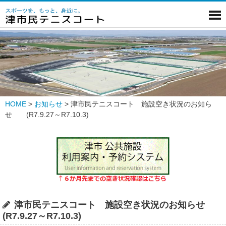
HOME
>
お知らせ
>
津市民テニスコート 施設空き状況のお知ら
せ (R7.9.27～R7.10.3)
津市民テニスコート 施設空き状況のお知らせ
(R7.9.27～R7.10.3)