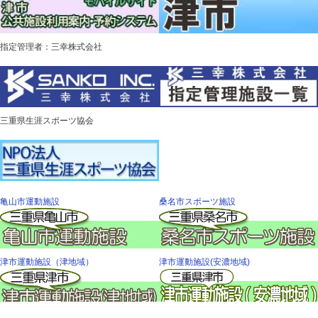
指定管理者：三幸株式会社
三重県生涯スポーツ協会