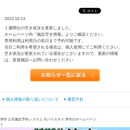
2023.10.13
１週間分の空き状況を更新しました。
ホームページ内『施設空き情報』よりご確認ください。
専用利用は利用日の前日まで予約可能です。
当日ご利用を希望される場合は、個人使用にてご利用ください。
空き状況が更新されている場合がございますので、最新の情報
は、直接施設へお問い合わせください
個人情報の取り扱いについて
運営方針
津市 公共施設予約システム モバイルサイ
津市のホームページ
ト