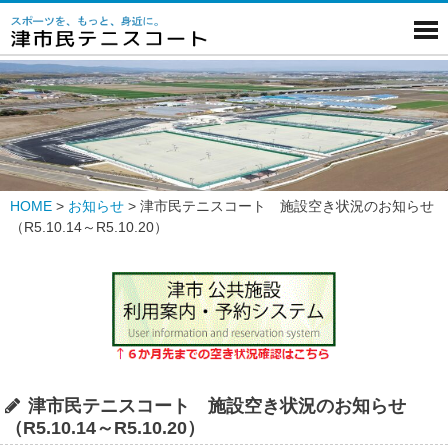
HOME
>
お知らせ
>
津市民テニスコート 施設空き状況のお知らせ
（R5.10.14～R5.10.20）
津市民テニスコート 施設空き状況のお知らせ
（R5.10.14～R5.10.20）