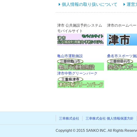
個人情報の取り扱いについて
運営
津市 公共施設予約システム
津市のホームペー
モバイルサイト