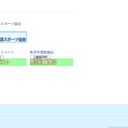
涯スポーツ協会