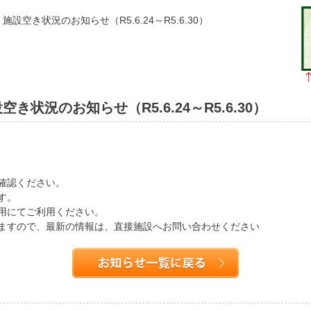
設空き状況のお知らせ（R5.6.24～R5.6.30）
状況のお知らせ（R5.6.24～R5.6.30）
確認ください。
す。
用にてご利用ください。
ますので、最新の情報は、直接施設へお問い合わせください