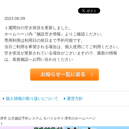
2023.06.09
１週間分の空き状況を更新しました。
ホームページ内『施設空き情報』よりご確認ください。
専用利用は利用日の前日まで予約可能です。
当日ご利用を希望される場合は、個人使用にてご利用ください。
空き状況が更新されている場合がございますので、最新の情報
は、直接施設へお問い合わせください
個人情報の取り扱いについて
運営方針
津市 公共施設予約システム モバイルサイ
津市のホームページ
ト