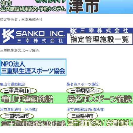
指定管理者：三幸株式会社
三重県生涯スポーツ協会