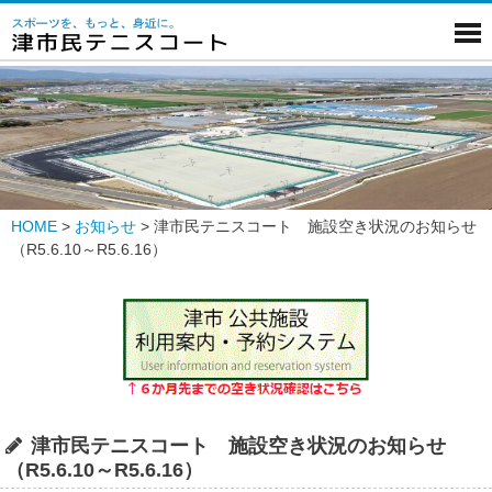
HOME
>
お知らせ
>
津市民テニスコート 施設空き状況のお知らせ
（R5.6.10～R5.6.16）
津市民テニスコート 施設空き状況のお知らせ
（R5.6.10～R5.6.16）