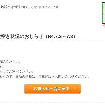
設空き状況のおしらせ（R4.7.2～7.8）
き状況のおしらせ（R4.7.2～7.8）
確認ください。
す。
用にてご利用ください。
ますので、最新の情報は、直接施設へお問い合わせください。