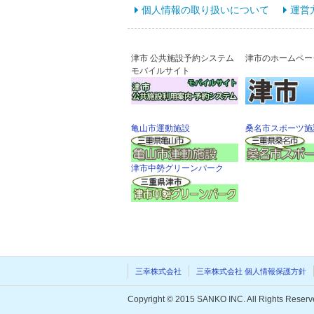
個人情報の取り扱いについて
運営
津市 公共施設予約システム
津市のホームペー
モバイルサイト