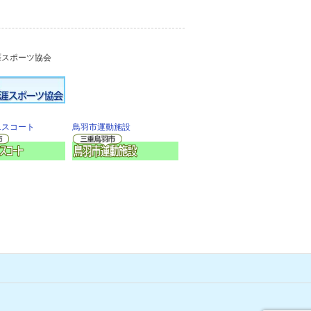
涯スポーツ協会