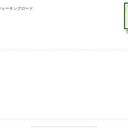
ウォーキングロード