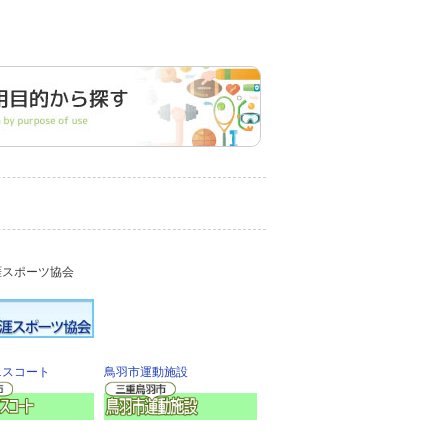
涯スポーツ協会