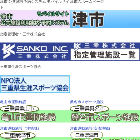
津市 公共施設予約システム モバイルサイ
津市のホームページ
ト
指定管理者：三幸株式会社
三重県生涯スポーツ協会